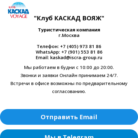
"Клуб КАСКАД ВОЯЖ"
Туристическая компания
г.Москва
Телефон: +7 (405) 973 81 86
WhatsApp: +7 (901) 553 81 86
Email: kaskad@iscra-group.ru
Мы работаем в будни с 10:00 до 20:00.
Звонки и заявки Онлайн принимаем 24/7.
Встречи в офисе возможны по предварительному
согласованию.
Отправить Email
Мы в Telegram